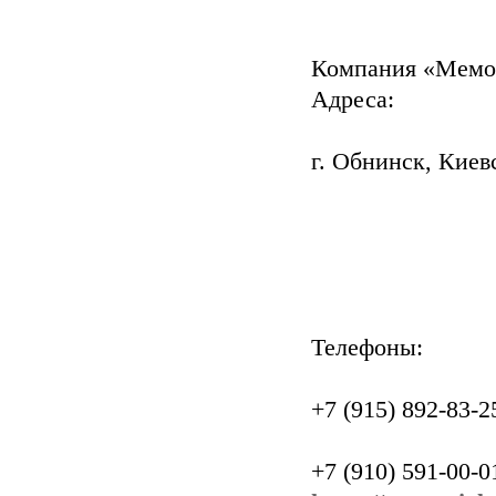
Компания «Мемо
Адреса:
г. Обнинск, Киев
Телефоны:
+7 (915) 892-83-2
+7 (910) 591-00-0