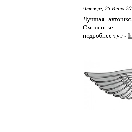
Четверг, 25 Июня 20
Лучшая автошко
Смоленске
подробнее тут -
h