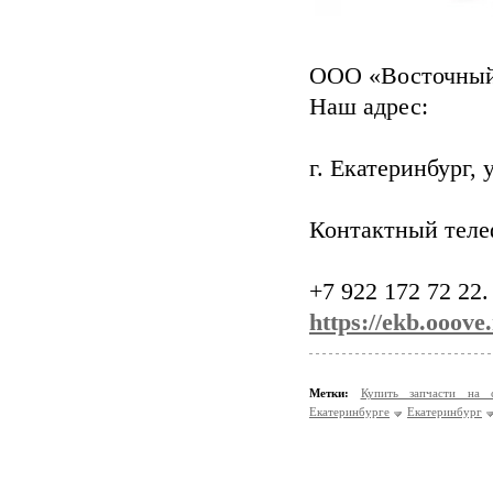
ООО «Восточный
Наш адрес:
г. Екатеринбург, 
Контактный теле
+7 922 172 72 22.
https://ekb.ooove.
Метки:
Купить запчасти на
Екатеринбурге
Екатеринбург