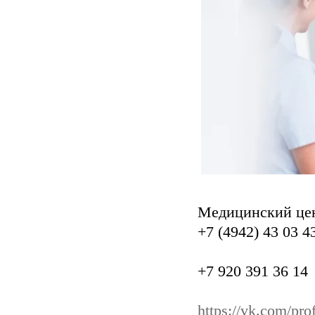
Медицинский це
+7 (4942) 43 03 4
+7 920 391 36 14
https://vk.com/pr