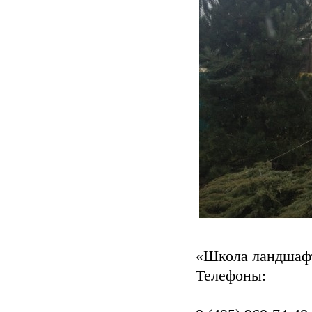
«Школа ландшафт
Телефоны: