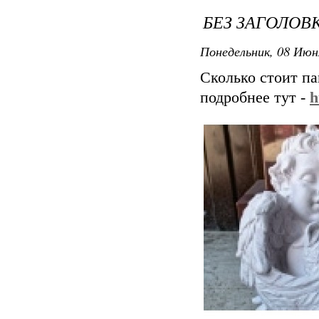
БЕЗ ЗАГОЛОВ
Понедельник, 08 Июн
Сколько стоит п
подробнее тут -
h