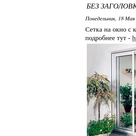
БЕЗ ЗАГОЛОВ
Понедельник, 18 Мая 
Сетка на окно с
подробнее тут -
h