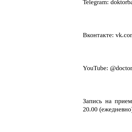
Telegram: doktorb
Вконтакте: vk.co
YouTube: @doctor
Запись на прием
20.00 (ежедневно