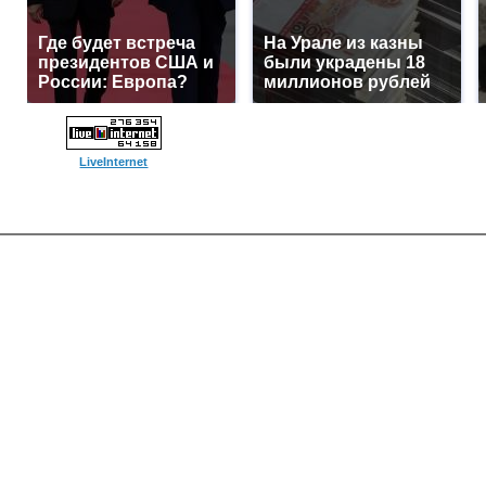
Где будет встреча
На Урале из казны
президентов США и
были украдены 18
России: Европа?
миллионов рублей
LiveInternet