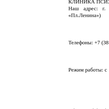
КЛИНИКА ПСИ
Наш адрес: г. 
«Пл.Ленина»)
Телефоны: +7 (381
Режим работы: с 