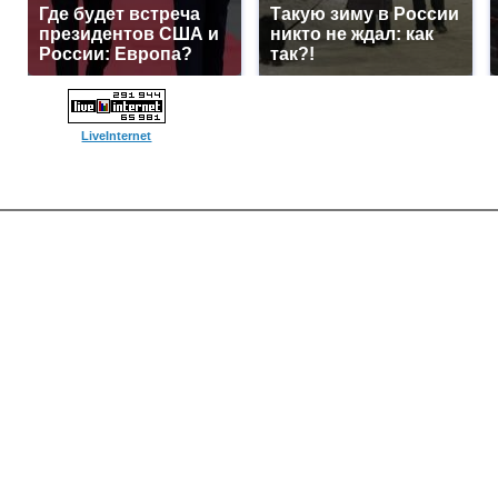
Где будет встреча
Такую зиму в России
президентов США и
никто не ждал: как
России: Европа?
так?!
LiveInternet