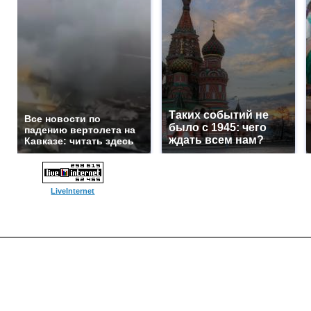
Таких событий не
Все новости по
было с 1945: чего
падению вертолета на
ждать всем нам?
Кавказе: читать здесь
LiveInternet