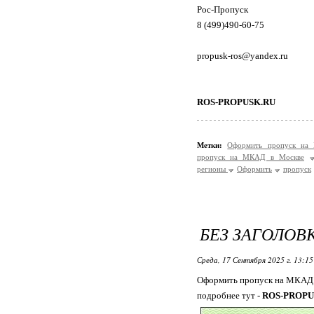
Рос-Пропуск
8 (499)490-60-75
propusk-ros@yandex.ru
ROS-PROPUSK.RU
Метки:
Оформить пропуск на
пропуск на МКАД в Москве
регионы
Оформить
пропуск
БЕЗ ЗАГОЛОВ
Среда, 17 Сентября 2025 г. 13:1
Оформить пропуск на МКАД 
подробнее тут -
ROS-PROPU