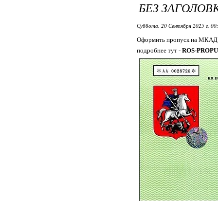
БЕЗ ЗАГОЛОВ
Суббота, 20 Сентября 2025 г. 00
Оформить пропуск на МКАД 
подробнее тут -
ROS-PROPU