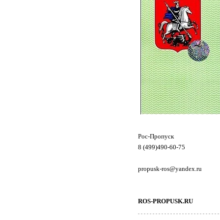
Рос-Пропуск
8 (499)490-60-75
propusk-ros@yandex.ru
ROS-PROPUSK.RU