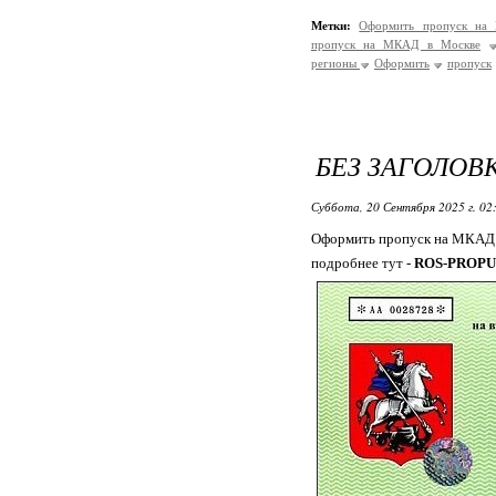
Метки:
Оформить пропуск на
пропуск на МКАД в Москве
регионы
Оформить
пропуск
БЕЗ ЗАГОЛОВ
Суббота, 20 Сентября 2025 г. 02
Оформить пропуск на МКАД 
подробнее тут -
ROS-PROPU