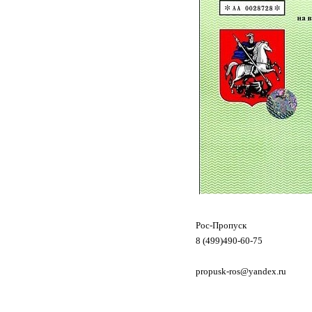
Рос-Пропуск
8 (499)490-60-75
propusk-ros@yandex.ru