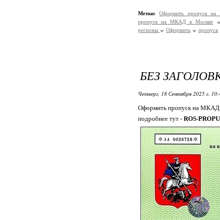
Метки:
Оформить пропуск на
пропуск на МКАД в Москве
регионы
Оформить
пропуск
БЕЗ ЗАГОЛОВ
Четверг, 18 Сентября 2025 г. 10
Оформить пропуск на МКАД 
подробнее тут -
ROS-PROPU