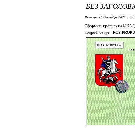
БЕЗ ЗАГОЛОВ
Четверг, 18 Сентября 2025 г. 07
Оформить пропуск на МКАД 
подробнее тут -
ROS-PROPU