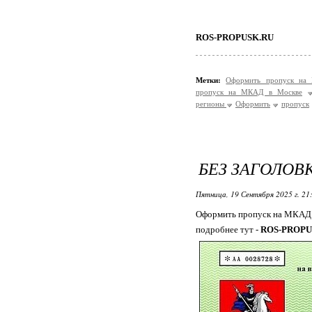
ROS-PROPUSK.RU
Метки:
Оформить пропуск на
пропуск на МКАД в Москве
регионы
Оформить
пропуск
БЕЗ ЗАГОЛОВ
Пятница, 19 Сентября 2025 г. 21
Оформить пропуск на МКАД 
подробнее тут -
ROS-PROPU