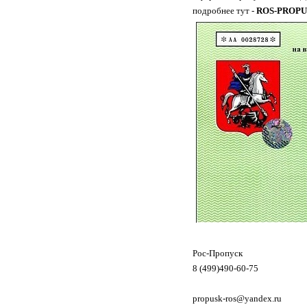
подробнее тут -
ROS-PROPU
Рос-Пропуск
8 (499)490-60-75
propusk-ros@yandex.ru