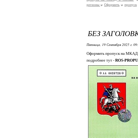
регионы
Оформить
пропуск
БЕЗ ЗАГОЛОВ
Пятница, 19 Сентября 2025 г. 09
Оформить пропуск на МКАД 
подробнее тут -
ROS-PROPU