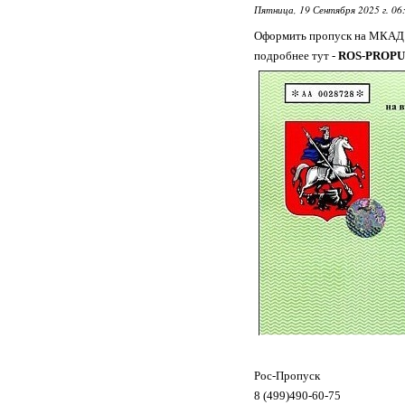
Пятница, 19 Сентября 2025 г. 06
Оформить пропуск на МКАД 
подробнее тут -
ROS-PROPU
Рос-Пропуск
8 (499)490-60-75