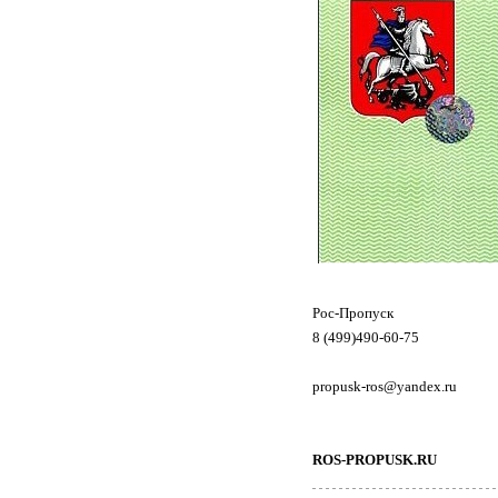
Рос-Пропуск
8 (499)490-60-75
propusk-ros@yandex.ru
ROS-PROPUSK.RU