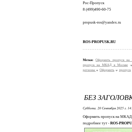
Рос-Пропуск
8 (499)490-60-75
propusk-ros@yandex.ru
ROS-PROPUSK.RU
Метки:
Оформить пропуск на
пропуск на МКАД в Москве
регионы
Оформить
пропуск
БЕЗ ЗАГОЛОВ
Суббота, 20 Сентября 2025 г. 14
Оформить пропуск на МКАД 
подробнее тут -
ROS-PROPU