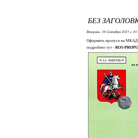
БЕЗ ЗАГОЛОВ
Вторник, 16 Сентября 2025 г. 03
Оформить пропуск на МКАД 
подробнее тут -
ROS-PROPU