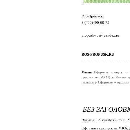
Рос-Пропуск
8 (499)490-60-75
propusk-ros@yandex.ru
ROS-PROPUSK.RU
Метки:
Оформить пропуск на
пропуск на МКАД в Москве
регионы
Оформить
пропуск
БЕЗ ЗАГОЛОВ
Пятница, 19 Сентября 2025 г. 21
Оформить пропуск на МКАД 