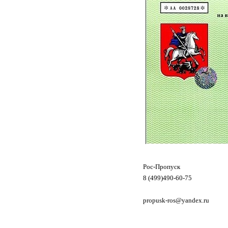
Рос-Пропуск
8 (499)490-60-75
propusk-ros@yandex.ru