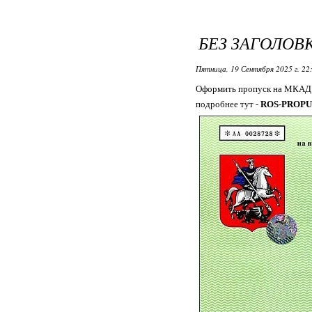
БЕЗ ЗАГОЛОВ
Пятница, 19 Сентября 2025 г. 22
Оформить пропуск на МКАД 
подробнее тут -
ROS-PROPU