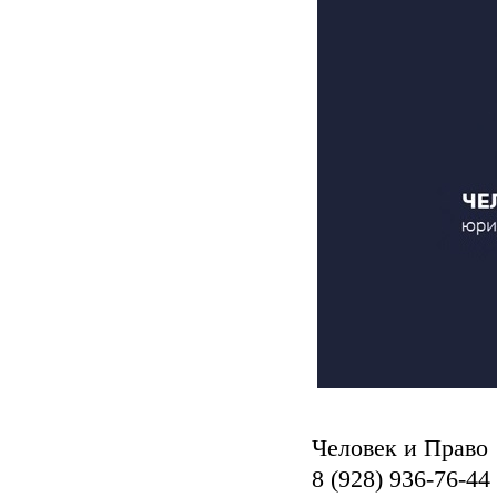
Человек и Право
8 (928) 936-76-44