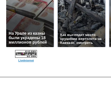
На Урале из казны
Как выглядит место
были украдены 18
крушение вертолета на
миллионов рублей
Кавказе: смотреть
LiveInternet