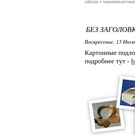
collection
размещение наружной
БЕЗ ЗАГОЛОВ
Воскресенье, 13 Июля
Картонные подло
подробнее тут -
h