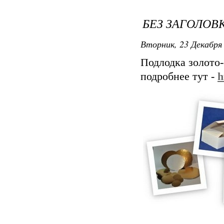
БЕЗ ЗАГОЛОВ
Вторник, 23 Декабря 
Подлодка золото
подробнее тут -
h