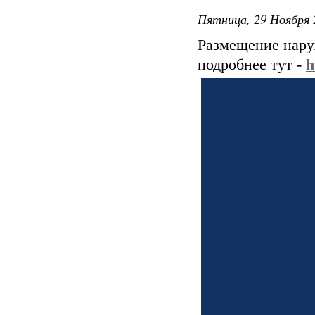
Пятница, 29 Ноября 
Размещение нару
подробнее тут -
h