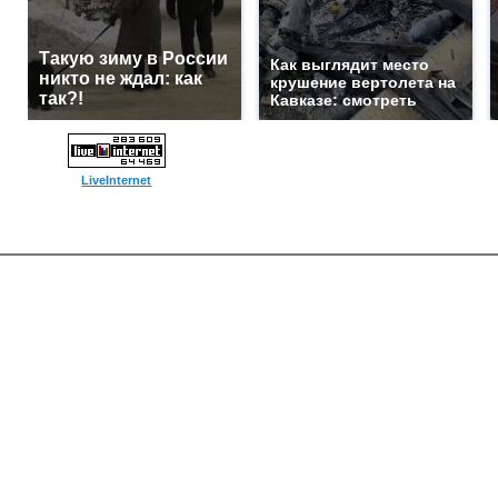
Такую зиму в России
Как выглядит место
никто не ждал: как
крушение вертолета на
так?!
Кавказе: смотреть
LiveInternet