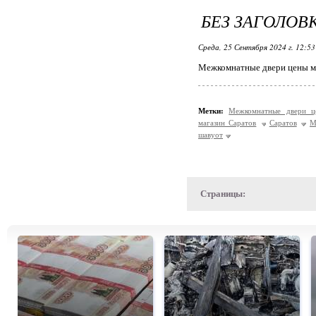
БЕЗ ЗАГОЛОВ
Среда, 25 Сентября 2024 г. 12:5
Межкомнатные двери цены ма
Метки:
Межкомнатные двери 
магазин Саратов
Саратов
М
шавуот
Страницы: