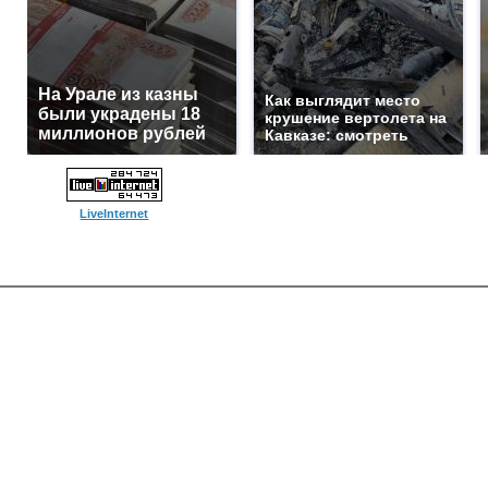
На Урале из казны
Как выглядит место
были украдены 18
крушение вертолета на
миллионов рублей
Кавказе: смотреть
LiveInternet