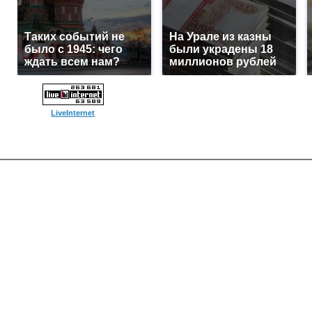
Таких событий не
На Урале из казны
было с 1945: чего
были украдены 18
ждать всем нам?
миллионов рублей
LiveInternet