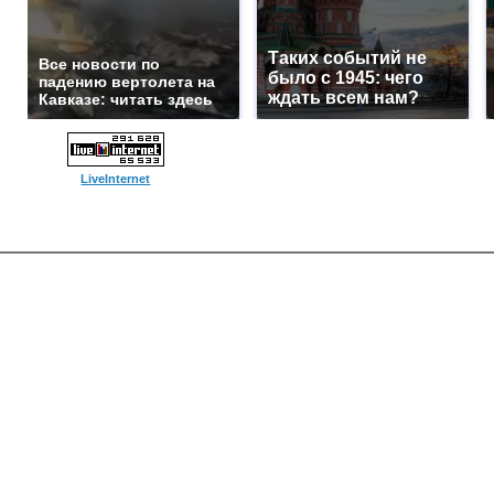
Таких событий не
Все новости по
было с 1945: чего
падению вертолета на
ждать всем нам?
Кавказе: читать здесь
LiveInternet