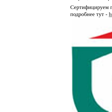
Сертифицируем п
подробнее тут -
h