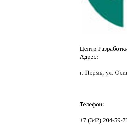
Центр Разработк
Адрес:
г. Пермь, ул. Оси
Телефон:
+7 (342) 204-59-7