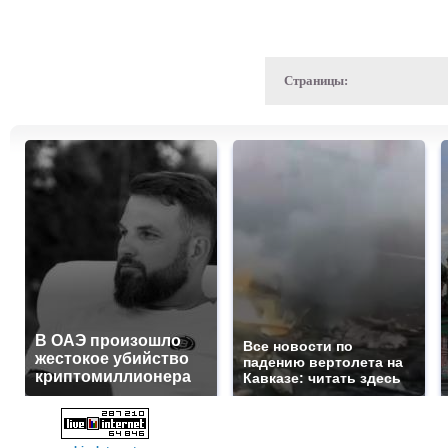
Страницы:
В ОАЭ произошло
Все новости по
жестокое убийство
падению вертолета на
криптомиллионера
Кавказе: читать здесь