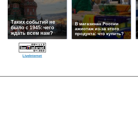
Таких событий не
В магазинах России
было с 1945: чего
ажиотаж из-за этого
ждать всем нам?
продукта: что купить?
LiveInternet