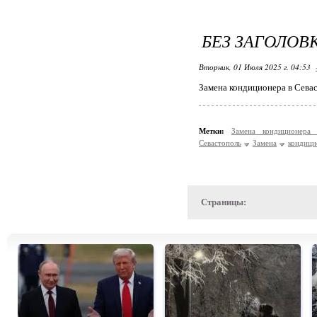
БЕЗ ЗАГОЛОВ
Вторник, 01 Июля 2025 г. 04:53
Замена кондиционера в Сева
Метки:
Замена кондиционер
Севастополь
Замена
кондици
Страницы: