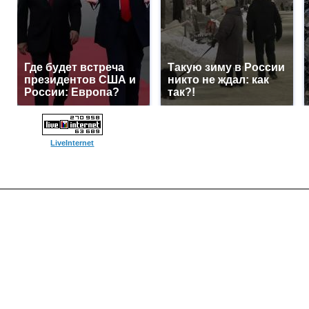
Где будет встреча
Такую зиму в России
президентов США и
никто не ждал: как
России: Европа?
так?!
LiveInternet