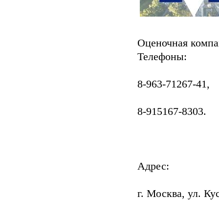
Оценочная комп
Телефоны:
8-963-71267-41,
8-915167-8303.
Адрес:
г. Москва, ул. Кус