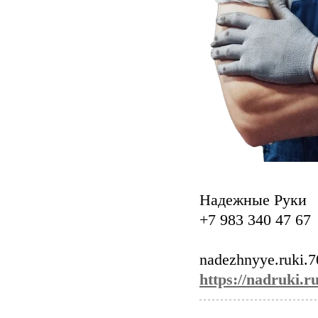
Надежные Руки
+7 983 340 47 67
nadezhnyye.ruki.
https://nadruki.ru