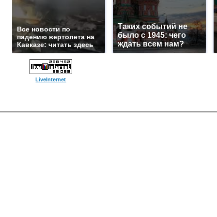
Таких событий не
Все новости по
было с 1945: чего
падению вертолета на
ждать всем нам?
Кавказе: читать здесь
LiveInternet