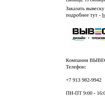
Заказать вывеску
подробнее тут -
h
Компания ВЫВ
Телефон:
+7 913 982-9942
ПН-ПТ 9:00 - 16: