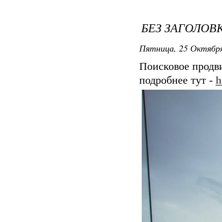
БЕЗ ЗАГОЛОВ
Пятница, 25 Октября
Поисковое продви
подробнее тут -
h