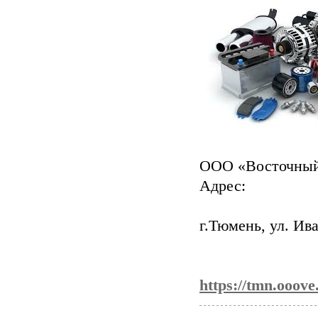
ООО «Восточный
Адрес:
г.Тюмень, ул. Ив
https://tmn.ooove