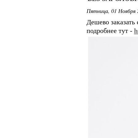
Пятница, 01 Ноября 
Дешево заказать
подробнее тут -
h