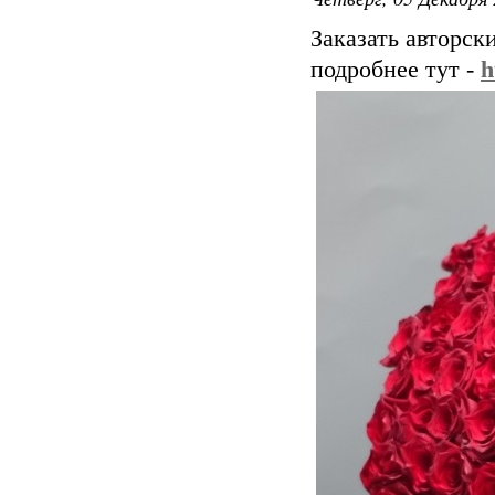
Заказать авторск
подробнее тут -
h