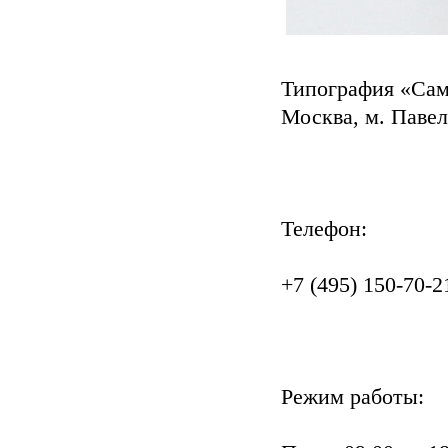
Типография «Сам
Москва, м. Павел
Телефон:
+7 (495) 150-70-2
Режим работы: