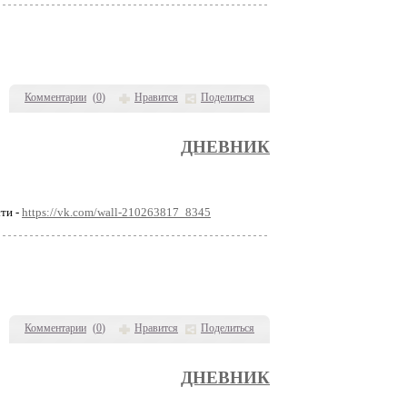
Комментарии
(
0
)
Нравится
Поделиться
ДНЕВНИК
ти -
https://vk.com/wall-210263817_8345
Комментарии
(
0
)
Нравится
Поделиться
ДНЕВНИК