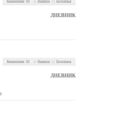
Комментарии
(
0
)
Нравится
Поделиться
ДНЕВНИК
Комментарии
(
0
)
Нравится
Поделиться
ДНЕВНИК
68