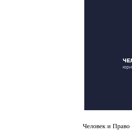
Человек и Право