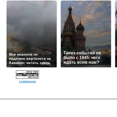
Таких событий не
Все новости по
было с 1945: чего
падению вертолета на
ждать всем нам?
Кавказе: читать здесь
LiveInternet