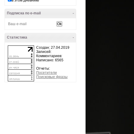
в этом дневнике
Подписка по e-mail
-
Статистика
-
Создан: 27.04.2019
Записей:
Комментариев:
Написано: 6565
Отчеты:
Посетители
Поисковые фразы