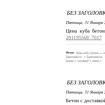
БЕЗ ЗАГОЛОВ
Пятница, 31 Января 
Цена куба бетон
201195568_7017
Метки:
Цена куба бетона с д
Екатеринбург
Екатеринбург
бетона
доставкой
цветы
БЕЗ ЗАГОЛОВ
Пятница, 31 Января 
Бетон с доставко