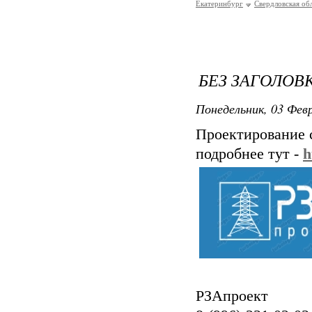
Екатеринбург
Свердловская об
БЕЗ ЗАГОЛОВ
Понедельник, 03 Февр
Проектирование 
подробнее тут -
h
РЗАпроект