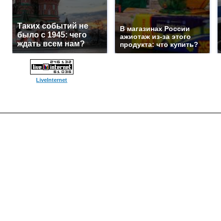
Таких событий не
В магазинах России
было с 1945: чего
ажиотаж из-за этого
ждать всем нам?
продукта: что купить?
LiveInternet