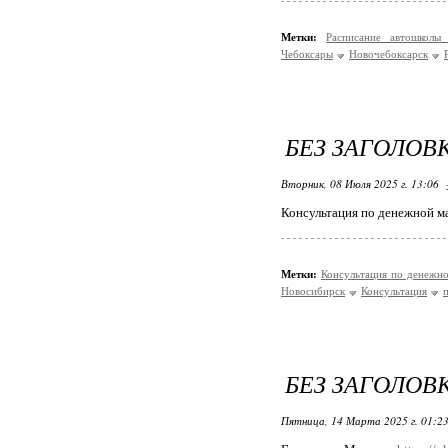
Метки:
Расписание автошкол
Чебоксары
Новочебоксарск
БЕЗ ЗАГОЛОВ
Вторник, 08 Июля 2025 г. 13:06
Консультация по денежной м
Метки:
Консультация по денежн
Новосибирск
Консультация
БЕЗ ЗАГОЛОВ
Пятница, 14 Марта 2025 г. 01:2