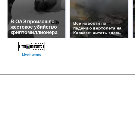
В ОАЭ произошло
Все новости по
жестокое убийство
падению вертолета на
криптомиллионера
Кавказе: читать здесь
LiveInternet