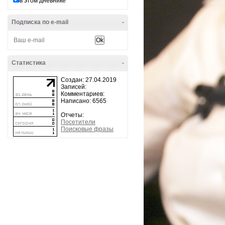
в этом дневнике
Подписка по e-mail
-
Статистика
-
Создан: 27.04.2019
Записей:
Комментариев:
Написано: 6565
Отчеты:
Посетители
Поисковые фразы