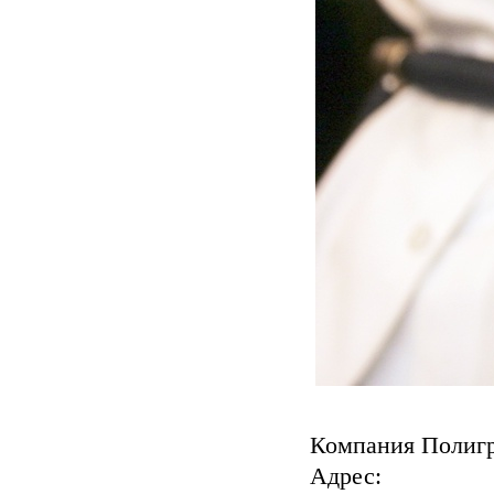
Компания Полиг
Адрес: