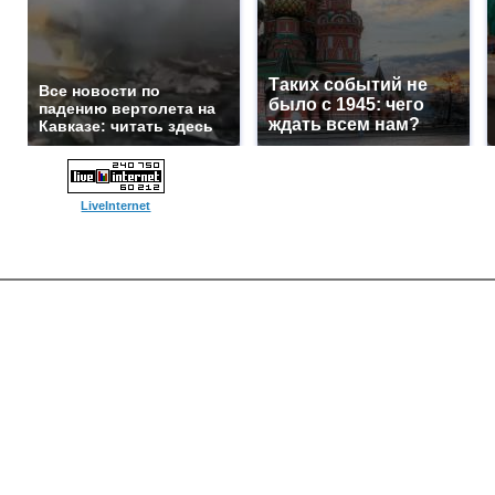
Таких событий не
Все новости по
было с 1945: чего
падению вертолета на
ждать всем нам?
Кавказе: читать здесь
LiveInternet