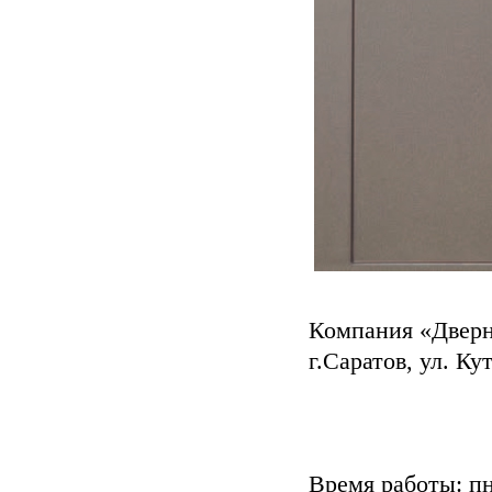
Компания «Двер
г.Саратов, ул. Ку
Время работы: пн