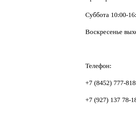
Суббота 10:00-16
Воскресенье вых
Телефон:
+7 (8452) 777-818
+7 (927) 137 78-1