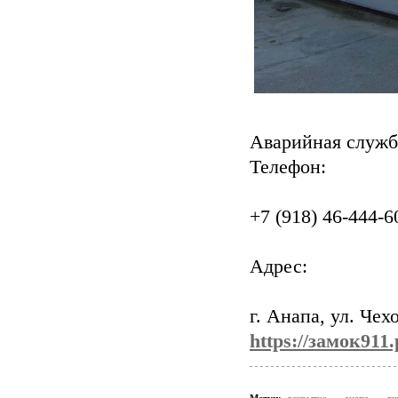
Аварийная служб
Телефон:
+7 (918) 46-444-6
Адрес:
г. Анапа, ул. Чехо
https://замок911.