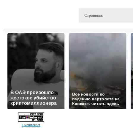
Страницы:
В ОАЭ произошло
Все новости по
жестокое убийство
падению вертолета на
криптомиллионера
Кавказе: читать здесь
LiveInternet