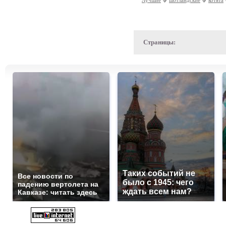
Лучшие
шотландские
котята
Страницы:
Таких событий не
Все новости по
было с 1945: чего
падению вертолета на
ждать всем нам?
Кавказе: читать здесь