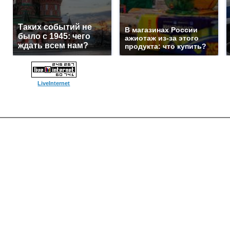
Таких событий не
В магазинах России
было с 1945: чего
ажиотаж из-за этого
ждать всем нам?
продукта: что купить?
LiveInternet