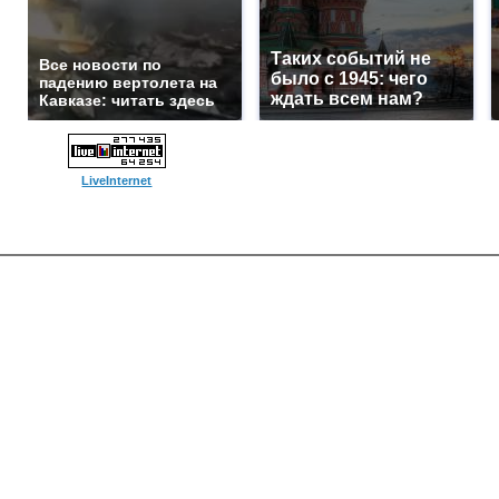
Таких событий не
Все новости по
было с 1945: чего
падению вертолета на
ждать всем нам?
Кавказе: читать здесь
LiveInternet