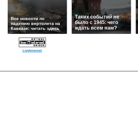
Таких событий не
Все новости по
было с 1945: чего
падению вертолета на
ждать всем нам?
Кавказе: читать здесь
LiveInternet