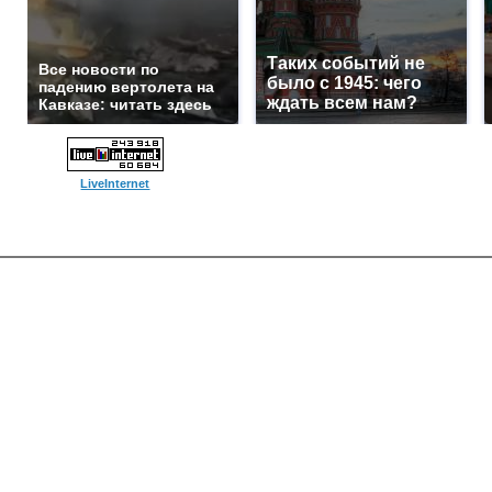
Таких событий не
Все новости по
было с 1945: чего
падению вертолета на
ждать всем нам?
Кавказе: читать здесь
LiveInternet