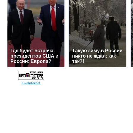
Где будет встреча
Такую зиму в России
президентов США и
никто не ждал: как
России: Европа?
так?!
LiveInternet