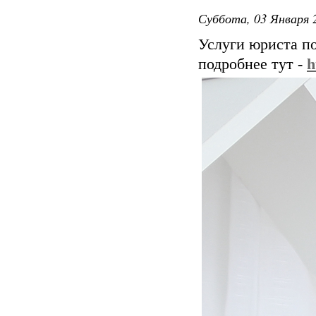
Суббота, 03 Января 2
Услуги юриста п
подробнее тут -
h