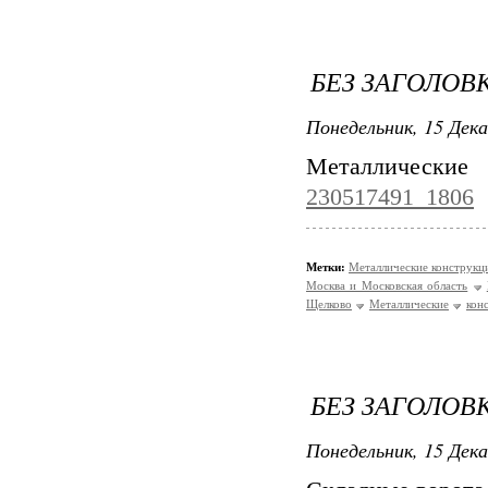
БЕЗ ЗАГОЛОВ
Понедельник, 15 Дека
Металлические
230517491_1806
Метки:
Металлические конструк
Москва и Московская область
Щелково
Металлические
кон
БЕЗ ЗАГОЛОВ
Понедельник, 15 Дека