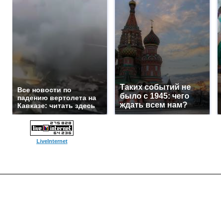
Таких событий не
Все новости по
было с 1945: чего
падению вертолета на
ждать всем нам?
Кавказе: читать здесь
LiveInternet