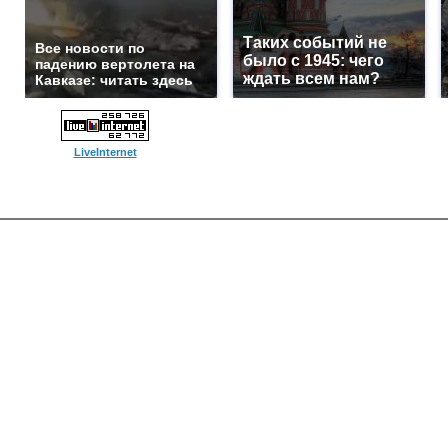
Таких событий не
Все новости по
было с 1945: чего
падению вертолета на
ждать всем нам?
Кавказе: читать здесь
LiveInternet