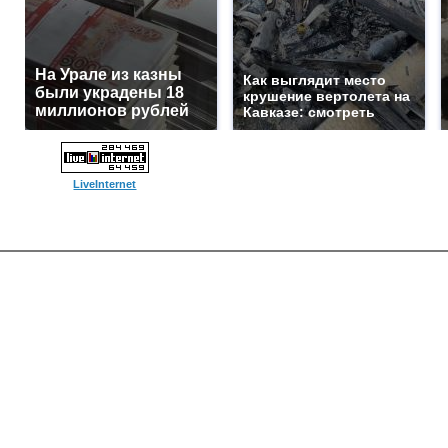
На Урале из казны
Как выглядит место
были украдены 18
крушение вертолета на
миллионов рублей
Кавказе: смотреть
LiveInternet