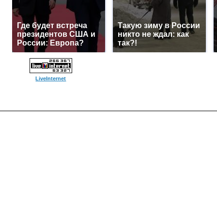
Где будет встреча
Такую зиму в России
президентов США и
никто не ждал: как
России: Европа?
так?!
LiveInternet