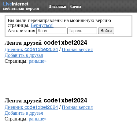
Live
Internet
Дневники
Личка
мобильная версия
Вы были перенаправлены на мобильную версию
страницы.
Вернуться!
Авторизация
Лента друзей code1xbet2024
Дневник code1xbet2024
/
Полная версия
Добавить в друзья
Страницы:
раньше»
Лента друзей code1xbet2024
Дневник code1xbet2024
/
Полная версия
Добавить в друзья
Страницы:
раньше»