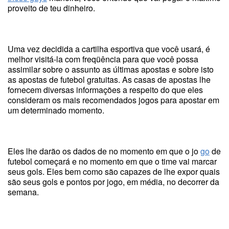
proveito de teu dinheiro.
Uma vez decidida a cartilha esportiva que você usará, é
melhor visitá-la com freqüência para que você possa
assimilar sobre o assunto as últimas apostas e sobre isto
as apostas de futebol gratuitas. As casas de apostas lhe
fornecem diversas informações a respeito do que eles
consideram os mais recomendados jogos para apostar em
um determinado momento.
Eles lhe darão os dados de no momento em que o jo
go
de
futebol começará e no momento em que o time vai marcar
seus gols. Eles bem como são capazes de lhe expor quais
são seus gols e pontos por jogo, em média, no decorrer da
semana.