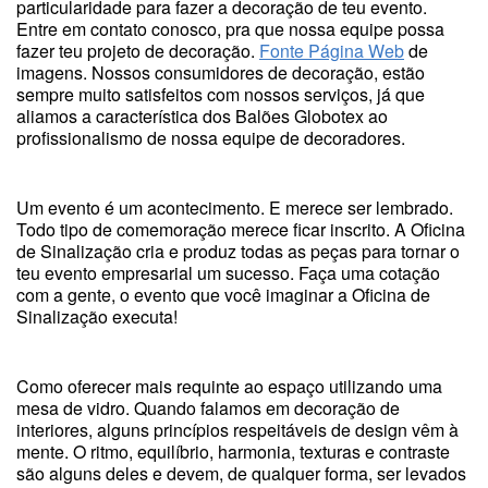
particularidade para fazer a decoração de teu evento.
Entre em contato conosco, pra que nossa equipe possa
fazer teu projeto de decoração.
Fonte Página Web
de
imagens. Nossos consumidores de decoração, estão
sempre muito satisfeitos com nossos serviços, já que
aliamos a característica dos Balões Globotex ao
profissionalismo de nossa equipe de decoradores.
Um evento é um acontecimento. E merece ser lembrado.
Todo tipo de comemoração merece ficar inscrito. A Oficina
de Sinalização cria e produz todas as peças para tornar o
teu evento empresarial um sucesso. Faça uma cotação
com a gente, o evento que você imaginar a Oficina de
Sinalização executa!
Como oferecer mais requinte ao espaço utilizando uma
mesa de vidro. Quando falamos em decoração de
interiores, alguns princípios respeitáveis de design vêm à
mente. O ritmo, equilíbrio, harmonia, texturas e contraste
são alguns deles e devem, de qualquer forma, ser levados