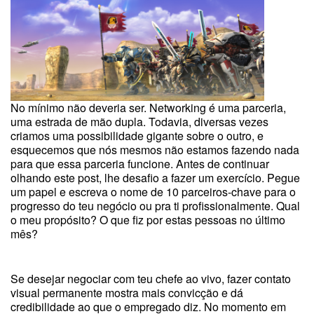
No mínimo não deveria ser. Networking é uma parceria,
uma estrada de mão dupla. Todavia, diversas vezes
criamos uma possibilidade gigante sobre o outro, e
esquecemos que nós mesmos não estamos fazendo nada
para que essa parceria funcione. Antes de continuar
olhando este post, lhe desafio a fazer um exercício. Pegue
um papel e escreva o nome de 10 parceiros-chave para o
progresso do teu negócio ou pra ti profissionalmente. Qual
o meu propósito? O que fiz por estas pessoas no último
mês?
Se desejar negociar com teu chefe ao vivo, fazer contato
visual permanente mostra mais convicção e dá
credibilidade ao que o empregado diz. No momento em