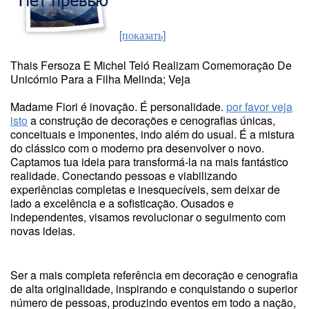
[показать]
Thais Fersoza E Michel Teló Realizam Comemoração De
Unicórnio Para a Filha Melinda; Veja
Madame Fiori é inovação. É personalidade.
por favor veja
isto
a construção de decorações e cenografias únicas,
conceituais e imponentes, indo além do usual. É a mistura
do clássico com o moderno pra desenvolver o novo.
Captamos tua ideia para transformá-la na mais fantástico
realidade. Conectando pessoas e viabilizando
experiências completas e inesquecíveis, sem deixar de
lado a excelência e a sofisticação. Ousados e
independentes, visamos revolucionar o seguimento com
novas ideias.
Ser a mais completa referência em decoração e cenografia
de alta originalidade, inspirando e conquistando o superior
número de pessoas, produzindo eventos em todo a nação,