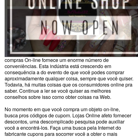
compras On-line fornece um enorme número de
conveniências. Esta indústria está crescendo em
consequência a do evento de que você podes comprar
aproximadamente qualquer coisa, sempre que você quiser.
Todavia, há muitas coisas que os consumidores online pra
saber. Continue a ler se você quiser as melhores
conselhos sobre isso como obter coisas na Web.
No momento em que você compra um objeto on-line,
busca pros códigos de cupom. Lojas Online afeto fornecer
descontos, uma descomplicado pesquisa pode auxiliar
você a encontrá-los. Faça uma busca pela Internet do
fabricante cupons para socorrer você a obter o mais