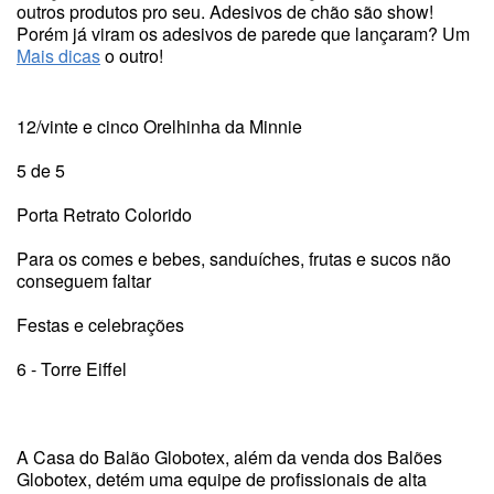
outros produtos pro seu. Adesivos de chão são show!
Porém já viram os adesivos de parede que lançaram? Um
Mais dicas
o outro!
12/vinte e cinco Orelhinha da Minnie
5 de 5
Porta Retrato Colorido
Para os comes e bebes, sanduíches, frutas e sucos não
conseguem faltar
Festas e celebrações
6 - Torre Eiffel
A Casa do Balão Globotex, além da venda dos Balões
Globotex, detém uma equipe de profissionais de alta