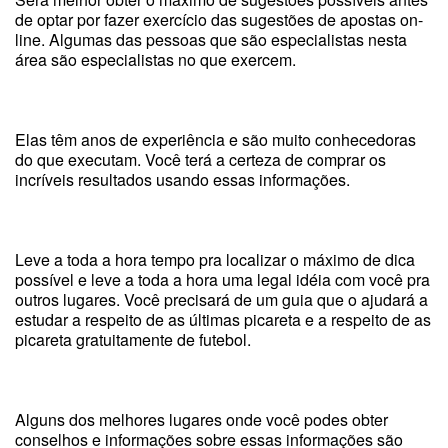
de optar por fazer exercício das sugestões de apostas on-
line. Algumas das pessoas que são especialistas nesta
área são especialistas no que exercem.
Elas têm anos de experiência e são muito conhecedoras
do que executam. Você terá a certeza de comprar os
incríveis resultados usando essas informações.
Leve a toda a hora tempo pra localizar o máximo de dica
possível e leve a toda a hora uma legal idéia com você pra
outros lugares. Você precisará de um guia que o ajudará a
estudar a respeito de as últimas picareta e a respeito de as
picareta gratuitamente de futebol.
Alguns dos melhores lugares onde você podes obter
conselhos e informações sobre essas informações são