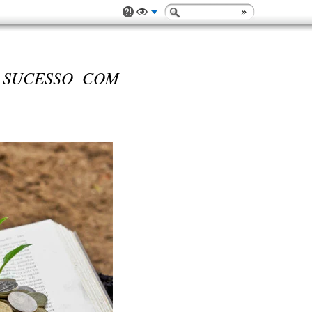
 SUCESSO COM