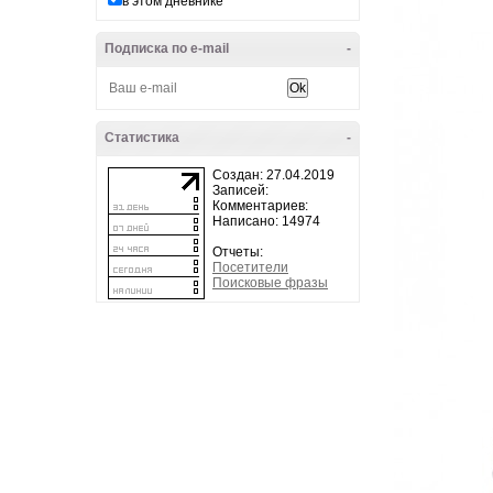
в этом дневнике
Подписка по e-mail
-
Статистика
-
Создан: 27.04.2019
Записей:
Комментариев:
Написано: 14974
Отчеты:
Посетители
Поисковые фразы