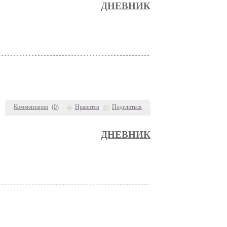
ДНЕВНИК
Комментарии
(
0
)
Нравится
Поделиться
ДНЕВНИК