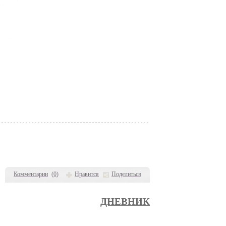
Комментарии
(
0
)
Нравится
Поделиться
ДНЕВНИК