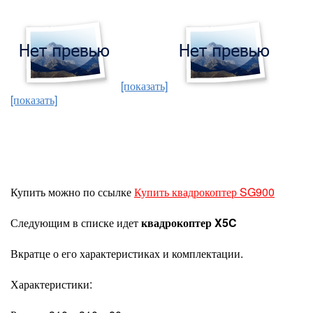
[показать]
[показать]
Купить можно по ссылке
Купить квадрокоптер SG900
Следующим в списке идет
квадрокоптер X5C
Вкратце о его характеристиках и комплектации.
Характеристики: