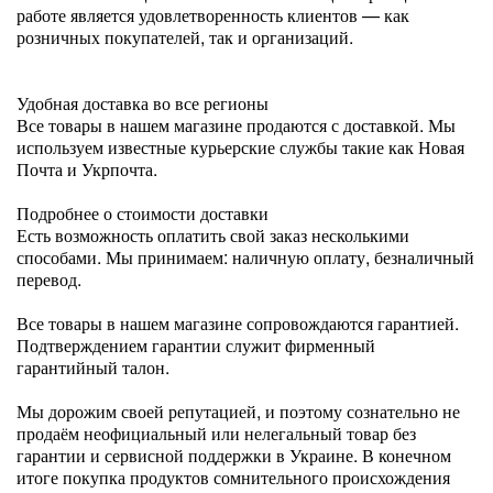
работе является удовлетворенность клиентов — как
розничных покупателей, так и организаций.
Удобная доставка во все регионы
Все товары в нашем магазине продаются с доставкой. Мы
используем известные курьерские службы такие как Новая
Почта и Укрпочта.
Подробнее о стоимости доставки
Есть возможность оплатить свой заказ несколькими
способами. Мы принимаем: наличную оплату, безналичный
перевод.
Все товары в нашем магазине сопровождаются гарантией.
Подтверждением гарантии служит фирменный
гарантийный талон.
Мы дорожим своей репутацией, и поэтому сознательно не
продаём неофициальный или нелегальный товар без
гарантии и сервисной поддержки в Украине. В конечном
итоге покупка продуктов сомнительного происхождения