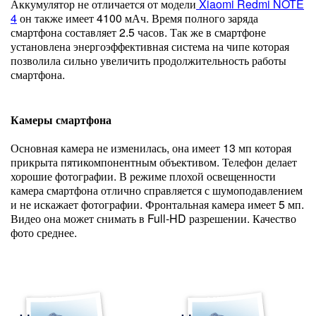
Аккумулятор не отличается от модели
Xiaomi Redmi NOTE
4
он также имеет 4100 мАч. Время полного заряда
смартфона составляет 2.5 часов. Так же в смартфоне
установлена энергоэффективная система на чипе которая
позволила сильно увеличить продолжительность работы
смартфона.
Камеры смартфона
Основная камера не изменилась, она имеет 13 мп которая
прикрыта пятикомпонентным объективом. Телефон делает
хорошие фотографии. В режиме плохой освещенности
камера смартфона отлично справляется с шумоподавлением
и не искажает фотографии. Фронтальная камера имеет 5 мп.
Видео она может снимать в Full-HD разрешении. Качество
фото среднее.