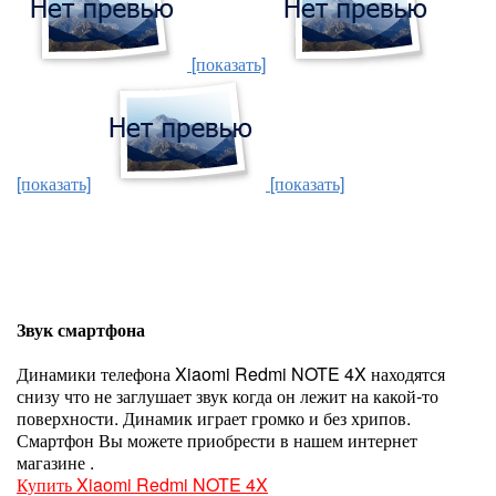
[показать]
[показать]
[показать]
Звук смартфона
Динамики телефона Xiaomi Redmi NOTE 4X находятся
снизу что не заглушает звук когда он лежит на какой-то
поверхности. Динамик играет громко и без хрипов.
Смартфон Вы можете приобрести в нашем интернет
магазине .
Купить Xiaomi Redmi NOTE 4X