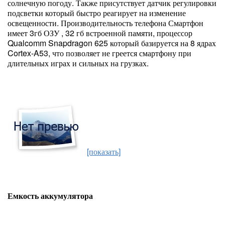
солнечную погоду. Также присутствует датчик регулировки
подсветки который быстро реагирует на изменение
освещенности. Производительность телефона Смартфон
имеет 3гб ОЗУ , 32 гб встроенной памяти, процессор
Qualcomm Snapdragon 625 который базируется на 8 ядрах
Cortex-A53, что позволяет не греется смартфону при
длительных играх и сильных на грузках.
[показать]
Емкость аккумулятора