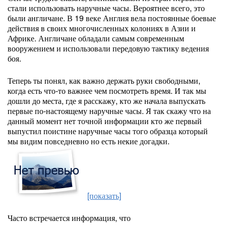
стали использовать наручные часы. Вероятнее всего, это
были англичане. В 19 веке Англия вела постоянные боевые
действия в своих многочисленных колониях в Азии и
Африке. Англичане обладали самым современным
вооружением и использовали передовую тактику ведения
боя.
Теперь ты понял, как важно держать руки свободными,
когда есть что-то важнее чем посмотреть время. И так мы
дошли до места, где я расскажу, кто же начала выпускать
первые по-настоящему наручные часы. Я так скажу что на
данный момент нет точной информации кто же первый
выпустил поистине наручные часы того образца который
мы видим повседневно но есть некие догадки.
[показать]
Часто встречается информация, что