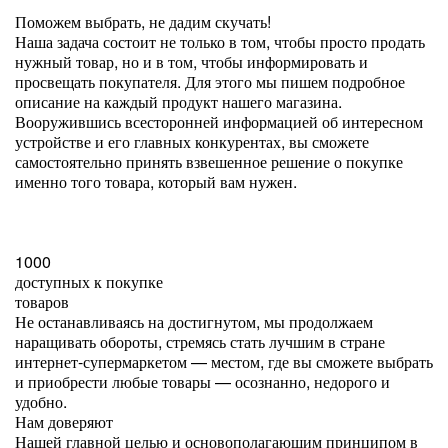
Поможем выбрать, не дадим скучать!
Наша задача состоит не только в том, чтобы просто продать
нужный товар, но и в том, чтобы информировать и
просвещать покупателя. Для этого мы пишем подробное
описание на каждый продукт нашего магазина.
Вооружившись всесторонней информацией об интересном
устройстве и его главных конкурентах, вы сможете
самостоятельно принять взвешенное решение о покупке
именно того товара, который вам нужен.
1000
доступных к покупке
товаров
Не останавливаясь на достигнутом, мы продолжаем
наращивать обороты, стремясь стать лучшим в стране
интернет-супермаркетом — местом, где вы сможете выбрать
и приобрести любые товары — осознанно, недорого и
удобно.
Нам доверяют
Нашей главной целью и основополагающим принципом в