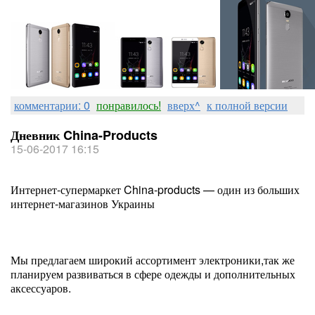
комментарии: 0
понравилось!
вверх^
к полной версии
Дневник China-Products
15-06-2017 16:15
Интернет-супермаркет China-products — один из больших
интернет-магазинов Украины
Мы предлагаем широкий ассортимент электроники,так же
планируем развиваться в сфере одежды и дополнительных
аксессуаров.