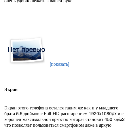
очень удобно лежать в вашей руке.
[показать]
Экран
Экран этого телефона остался таким же как и у младшего
брата 5.5 дюймов с Full-HD расширением 1920x1080px и с
хорошей максимальной яркостю которая становит 450 кд/м2
что позволяет пользоваться смартфоном даже в яркую