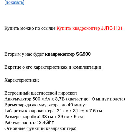
[показать]
Купить можно по ссылке
Купить квадрокоптер JJRC H31
Вторым у нас будет
квадрокоптер SG900
Вкратце о его характеристиках и комплектации.
Характеристики:
Встроенный шестиосевой гироскоп
Аккумулятор 500 мАч х 3,7В (хватает до 10 минут полета)
Время заряда аккумулятора: до 40 минут
Габариты квадрокоптера: 31 см х 31 см х 7.5 см
Размеры коробки: 38 см х 29 см х 9 см
Рабочая частота: 2.4Ghz
Основные функции квадракоптера: