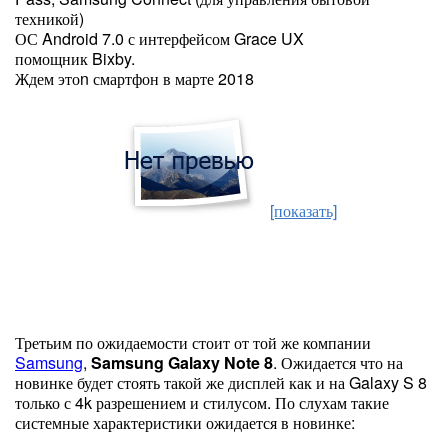
техникой)
ОС Android 7.0 с интерфейсом Grace UX
помощник Bixby.
Ждем этоn смартфон в марте 2018
[показать]
Третьим по ожидаемости стоит от той же компании
Samsung
,
Samsung Galaxy Note 8
. Ожидается что на
новинке будет стоять такой же дисплей как и на Galaxy S 8
только с 4k разрешением и стилусом. По слухам такие
системные характеристики ожидается в новинке: