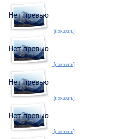
[показать]
[показать]
[показать]
[показать]