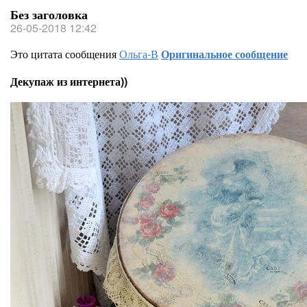
Без заголовка
26-05-2018 12:42
Это цитата сообщения
Ольга-В
Оригинальное сообщение
Декупаж из интернета))