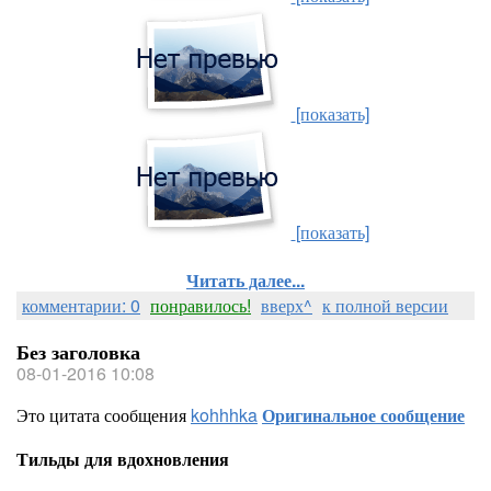
[показать]
[показать]
Читать далее...
комментарии: 0
понравилось!
вверх^
к полной версии
Без заголовка
08-01-2016 10:08
Это цитата сообщения
kohhhka
Оригинальное сообщение
Тильды для вдохновления