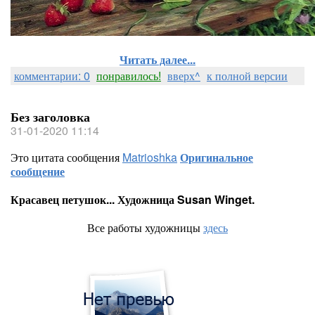
Читать далее...
комментарии: 0
понравилось!
вверх^
к полной версии
Без заголовка
31-01-2020 11:14
Это цитата сообщения
Matrioshka
Оригинальное
сообщение
Красавец петушок... Художница Susan Winget.
Все работы художницы
здесь