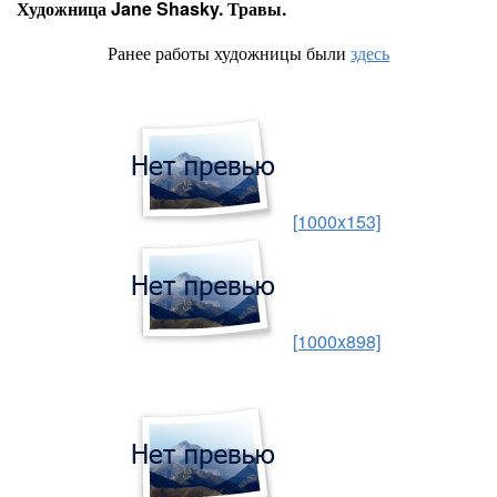
Художница Jane Shasky. Травы.
Ранее работы художницы были
здесь
[1000x153]
[1000x898]