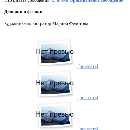
Девочки и феечки
художник-иллюстратор Марина Федотова
[показать]
[показать]
[показать]