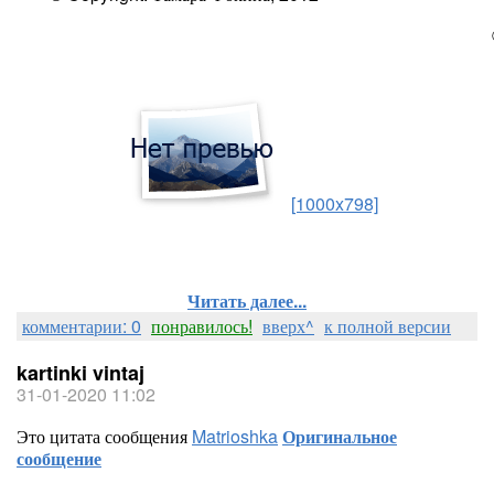
[1000x798]
Читать далее...
комментарии: 0
понравилось!
вверх^
к полной версии
kartinki vintaj
31-01-2020 11:02
Это цитата сообщения
Matrioshka
Оригинальное
сообщение