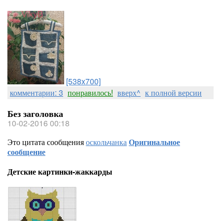
[538x700]
комментарии: 3
понравилось!
вверх^
к полной версии
Без заголовка
10-02-2016 00:18
Это цитата сообщения
оскольчанка
Оригинальное
сообщение
Детские картинки-жаккарды