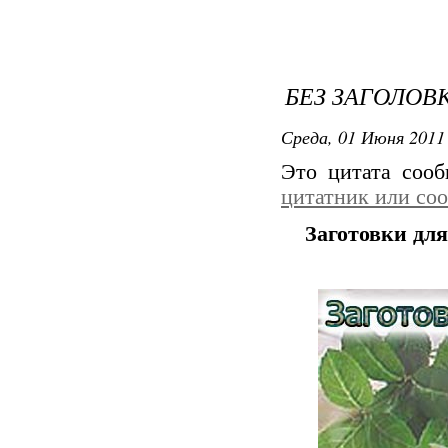
БЕЗ ЗАГОЛОВ
Среда, 01 Июня 2011 
Это цитата соо
цитатник или со
Заготовки для