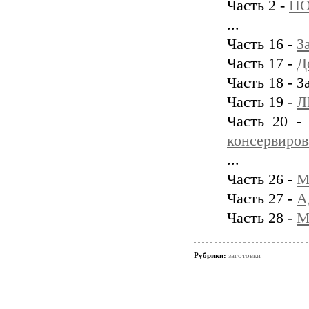
Часть 2 -
П
...
Часть 16 -
З
Часть 17 -
Д
Часть 18 - З
Часть 19 -
Л
Часть 20 
консервиров
...
Часть 26 -
М
Часть 27 -
А
Часть 28 -
М
Рубрики:
заготовки