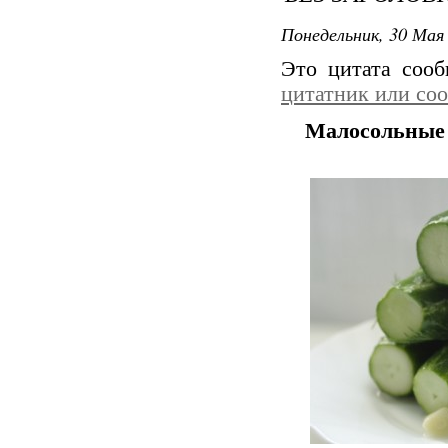
Понедельник, 30 Мая 
Это цитата соо
цитатник или со
Малосольные 