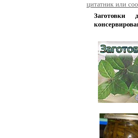
цитатник или со
Заготовки
консервирова