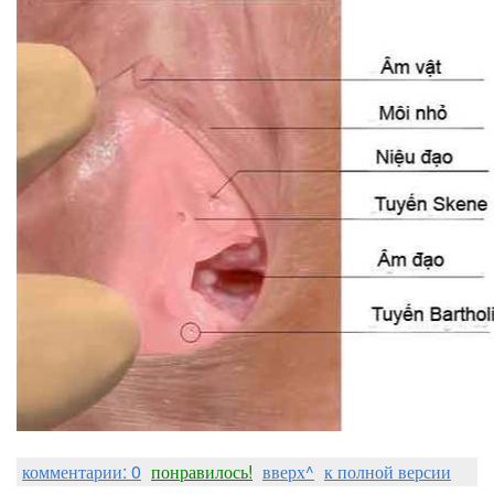
комментарии: 0
понравилось!
вверх^
к полной версии