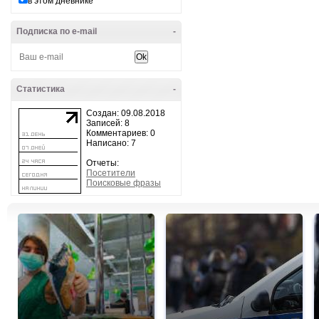
в этом дневнике
Подписка по e-mail
-
Статистика
-
Создан: 09.08.2018
Записей: 8
Комментариев: 0
Написано: 7
Отчеты:
Посетители
Поисковые фразы