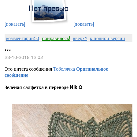
[показать]
[показать]
комментарии: 0
понравилось!
вверх^
к полной версии
***
23-10-2018 12:02
Это цитата сообщения
Тоболячка
Оригинальное
сообщение
Зелёная салфетка в переводе Nik O