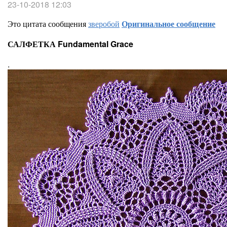
23-10-2018 12:03
Это цитата сообщения
зверобой
Оригинальное сообщение
САЛФЕТКА Fundamental Grace
.