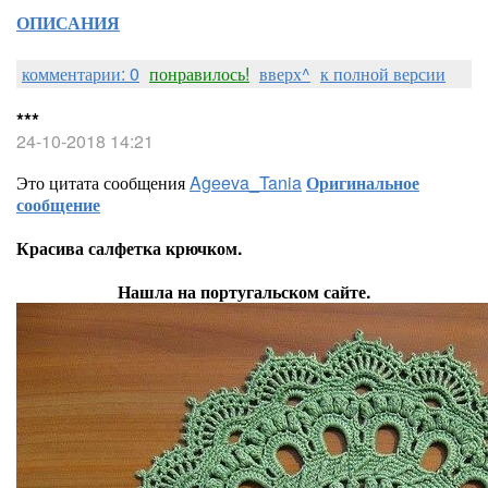
ОПИСАНИЯ
комментарии: 0
понравилось!
вверх^
к полной версии
***
24-10-2018 14:21
Это цитата сообщения
Ageeva_Tania
Оригинальное
сообщение
Красива салфетка крючком.
Нашла на португальском сайте.