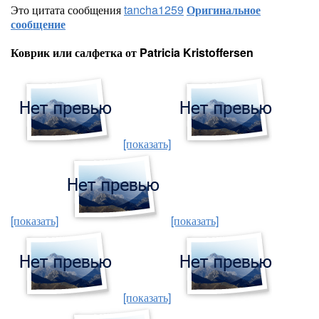
Это цитата сообщения
tancha1259
Оригинальное
сообщение
Коврик или салфетка от Patricia Kristoffersen
[показать]
[показать]
[показать]
[показать]