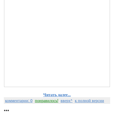
Читать далее...
комментарии: 0
понравилось!
вверх^
к полной версии
***