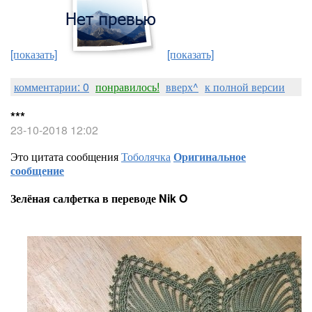
[показать]
[показать]
комментарии: 0
понравилось!
вверх^
к полной версии
***
23-10-2018 12:02
Это цитата сообщения
Тоболячка
Оригинальное
сообщение
Зелёная салфетка в переводе Nik O