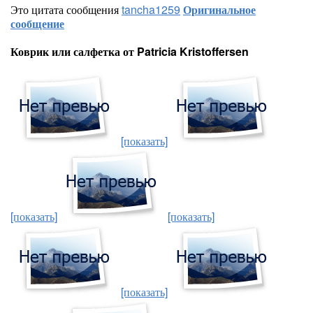
Это цитата сообщения
tancha1259
Оригинальное
сообщение
Коврик или салфетка от Patricia Kristoffersen
[показать]
[показать]
[показать]
[показать]