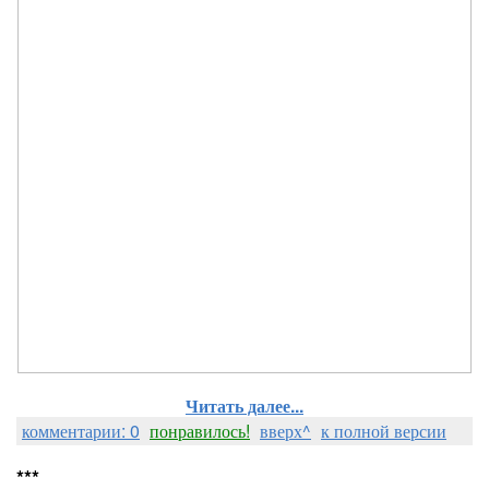
Читать далее...
комментарии: 0
понравилось!
вверх^
к полной версии
***