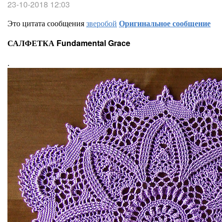
23-10-2018 12:03
Это цитата сообщения
зверобой
Оригинальное сообщение
САЛФЕТКА Fundamental Grace
.