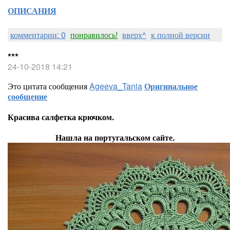
ОПИСАНИЯ
комментарии: 0
понравилось!
вверх^
к полной версии
***
24-10-2018 14:21
Это цитата сообщения
Ageeva_Tania
Оригинальное
сообщение
Красива салфетка крючком.
Нашла на португальском сайте.