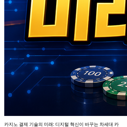
카지노 결제 기술의 미래: 디지털 혁신이 바꾸는 차세대 카