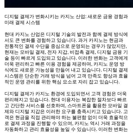
디지털 결제가 변화시키는 카지노 산업: 새로운 금융 경험과
미래 결제 시스템
현대 카지노 산업은 디지털 기술의 발전과 함께 결제 방식에
서도 큰 변화를 경험하고 있습니다. 과거 카지노는 현금과
전통적인 결제 수단을 중심으로 운영되는 경우가 많았지만,
현재는 모바일 결제, 전자 지갑, 비접촉 결제, 디지털 금융 기
술 등이 빠르게 도입되고 있습니다. 이러한 변화는 고객에게
더욱 편리하고 빠른 이용 경험을 제공하며, 카지노 운영 방
식에도 새로운 가능성을 만들어 내고 있습니다. 디지털 결제
시스템은 단순한 거래 방식을 넘어 고객 만족도 향상과 효율
적인 운영 관리를 위한 핵심 요소로 자리 잡고 있습니다.
디지털 결제가 카지노 환경에 도입되면서 고객 경험은 더욱
편리해지고 있습니다. 현대 이용자는 복잡한 절차보다 빠르
고 간단한 서비스를 선호하며, 스마트폰을 활용한 모바일 결
제와 디지털 지갑은 이러한 요구를 충족시키고 있습니다. 고
객은 현금을 직접 관리해야 하는 불편함 없이 더욱 효율적으
로 결제 과정을 진행할 수 있으며, 카지노 역시 거래 과정을
자동화하고 관리 효율성을 높일 수 있습니다. 이러한 변화는