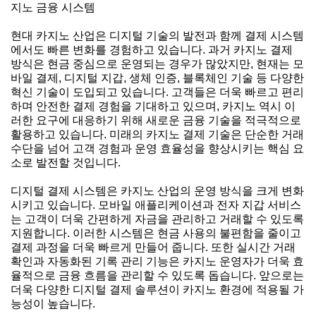
지노 금융 시스템
현대 카지노 산업은 디지털 기술의 발전과 함께 결제 시스템
에서도 빠른 변화를 경험하고 있습니다. 과거 카지노 결제
방식은 현금 중심으로 운영되는 경우가 많았지만, 현재는 모
바일 결제, 디지털 지갑, 생체 인증, 블록체인 기술 등 다양한
혁신 기술이 도입되고 있습니다. 고객들은 더욱 빠르고 편리
하며 안전한 결제 경험을 기대하고 있으며, 카지노 역시 이
러한 요구에 대응하기 위해 새로운 금융 기술을 적극적으로
활용하고 있습니다. 미래의 카지노 결제 기술은 단순한 거래
수단을 넘어 고객 경험과 운영 효율성을 향상시키는 핵심 요
소로 발전할 것입니다.
디지털 결제 시스템은 카지노 산업의 운영 방식을 크게 변화
시키고 있습니다. 모바일 애플리케이션과 전자 지갑 서비스
는 고객이 더욱 간편하게 자금을 관리하고 거래할 수 있도록
지원합니다. 이러한 시스템은 현금 사용의 불편함을 줄이고
결제 과정을 더욱 빠르게 만들어 줍니다. 또한 실시간 거래
확인과 자동화된 기록 관리 기능은 카지노 운영자가 더욱 효
율적으로 금융 흐름을 관리할 수 있도록 돕습니다. 앞으로는
더욱 다양한 디지털 결제 솔루션이 카지노 환경에 적용될 가
능성이 높습니다.