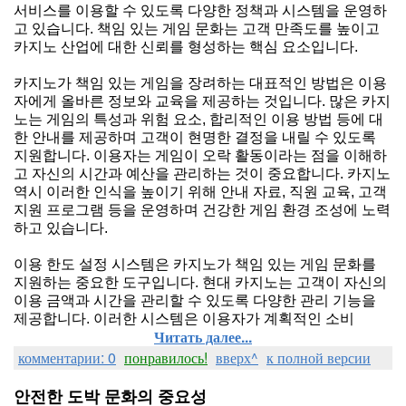
서비스를 이용할 수 있도록 다양한 정책과 시스템을 운영하
고 있습니다. 책임 있는 게임 문화는 고객 만족도를 높이고
카지노 산업에 대한 신뢰를 형성하는 핵심 요소입니다.
카지노가 책임 있는 게임을 장려하는 대표적인 방법은 이용
자에게 올바른 정보와 교육을 제공하는 것입니다. 많은 카지
노는 게임의 특성과 위험 요소, 합리적인 이용 방법 등에 대
한 안내를 제공하며 고객이 현명한 결정을 내릴 수 있도록
지원합니다. 이용자는 게임이 오락 활동이라는 점을 이해하
고 자신의 시간과 예산을 관리하는 것이 중요합니다. 카지노
역시 이러한 인식을 높이기 위해 안내 자료, 직원 교육, 고객
지원 프로그램 등을 운영하며 건강한 게임 환경 조성에 노력
하고 있습니다.
이용 한도 설정 시스템은 카지노가 책임 있는 게임 문화를
지원하는 중요한 도구입니다. 현대 카지노는 고객이 자신의
이용 금액과 시간을 관리할 수 있도록 다양한 관리 기능을
제공합니다. 이러한 시스템은 이용자가 계획적인 소비
Читать далее...
комментарии: 0
понравилось!
вверх^
к полной версии
안전한 도박 문화의 중요성