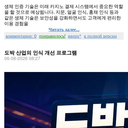
생체 인증 기술은 미래 카지노 결제 시스템에서 중요한 역할
을 할 것으로 예상됩니다. 지문, 얼굴 인식, 홍채 인식 등과
같은 생체 기술은 보안성을 강화하면서도 고객에게 편리한
이용 경험을
Читать далее...
комментарии: 0
понравилось!
вверх^
к полной версии
도박 산업의 인식 개선 프로그램
06-08-2026 08:27