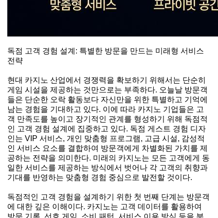
독점 고객 경험 설계: 특별한 방문을 만드는 미래형 서비스
전략
현대 카지노 산업에서 경쟁력을 확보하기 위해서는 단순히
게임 시설을 제공하는 것만으로는 부족하다. 오늘날 방문객
들은 단순한 오락 활동보다 자신만을 위한 특별하고 기억에
남는 경험을 기대하고 있다. 이에 따라 카지노 기업들은 고
객 만족도를 높이고 장기적인 관계를 형성하기 위해 독점적
인 고객 경험 설계에 집중하고 있다. 독점 게스트 경험 디자
인는 VIP 서비스, 개인 맞춤형 프로그램, 고급 시설, 감성적
인 서비스 요소를 결합하여 방문객에게 차별화된 가치를 제
공하는 전략을 의미한다. 미래의 카지노는 모든 고객에게 동
일한 서비스를 제공하는 방식에서 벗어나 각 고객의 취향과
기대를 반영하는 맞춤형 경험 중심으로 발전할 것이다.
독점적인 고객 경험을 설계하기 위한 첫 번째 단계는 방문객
에 대한 깊은 이해이다. 카지노는 고객 데이터를 활용하여
방문 기록, 선호 게임, 소비 패턴, 서비스 이용 방식 등을 분