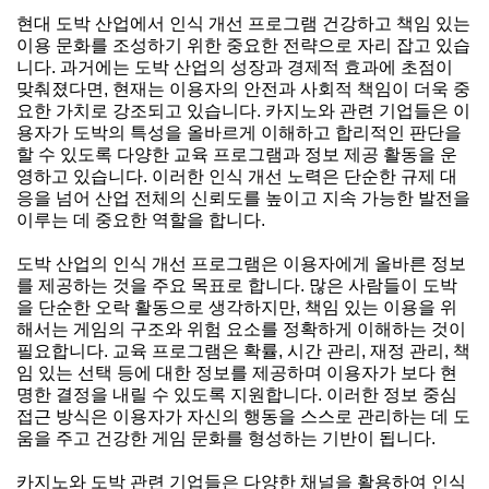
현대 도박 산업에서 인식 개선 프로그램 건강하고 책임 있는
이용 문화를 조성하기 위한 중요한 전략으로 자리 잡고 있습
니다. 과거에는 도박 산업의 성장과 경제적 효과에 초점이
맞춰졌다면, 현재는 이용자의 안전과 사회적 책임이 더욱 중
요한 가치로 강조되고 있습니다. 카지노와 관련 기업들은 이
용자가 도박의 특성을 올바르게 이해하고 합리적인 판단을
할 수 있도록 다양한 교육 프로그램과 정보 제공 활동을 운
영하고 있습니다. 이러한 인식 개선 노력은 단순한 규제 대
응을 넘어 산업 전체의 신뢰도를 높이고 지속 가능한 발전을
이루는 데 중요한 역할을 합니다.
도박 산업의 인식 개선 프로그램은 이용자에게 올바른 정보
를 제공하는 것을 주요 목표로 합니다. 많은 사람들이 도박
을 단순한 오락 활동으로 생각하지만, 책임 있는 이용을 위
해서는 게임의 구조와 위험 요소를 정확하게 이해하는 것이
필요합니다. 교육 프로그램은 확률, 시간 관리, 재정 관리, 책
임 있는 선택 등에 대한 정보를 제공하며 이용자가 보다 현
명한 결정을 내릴 수 있도록 지원합니다. 이러한 정보 중심
접근 방식은 이용자가 자신의 행동을 스스로 관리하는 데 도
움을 주고 건강한 게임 문화를 형성하는 기반이 됩니다.
카지노와 도박 관련 기업들은 다양한 채널을 활용하여 인식