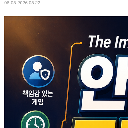
06-08-2026 08:22