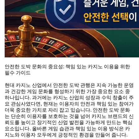
안전한 도박 문화의 중요성: 책임 있는 카지노 이용을 위한
필수 가이드
현대 카지노 산업에서 안전한 도박 관행은 지속 가능한 운영
과 건강한 게임 문화를 형성하기 위한 가장 중요한 요소 중
하나입니다. 과거에는 카지노 산업의 성장과 수익 창출이 주
요 관심사였다면, 현재는 이용자의 안전과 책임 있는 참여가
더욱 중요한 가치로 자리 잡고 있습니다. 안전한 도박 문화
는 단순히 이용자를 보호하는 것을 넘어 카지노 브랜드의 신
뢰도를 높이고 장기적인 산업 발전을 가능하게 만드는 핵심
요소입니다. 올바른 게임 습관과 책임 있는 이용 방식은 카
지노와 이용자 모두에게 긍정적인 환경을 만들어 줍니다.