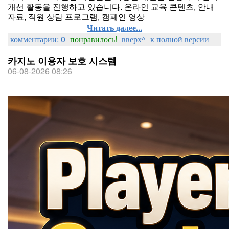
개선 활동을 진행하고 있습니다. 온라인 교육 콘텐츠, 안내
자료, 직원 상담 프로그램, 캠페인 영상
Читать далее...
комментарии: 0
понравилось!
вверх^
к полной версии
카지노 이용자 보호 시스템
06-08-2026 08:26