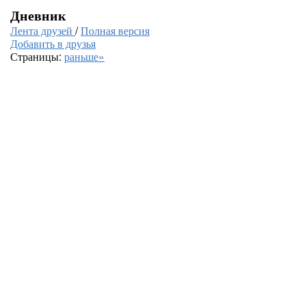
Дневник
Лента друзей
/
Полная версия
Добавить в друзья
Страницы:
раньше»