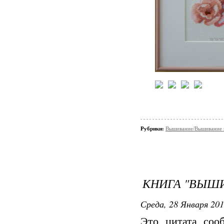
Рубрики:
Вышивание/Вышивание к
КНИГА "ВЫШИ
Среда, 28 Января 201
Это цитата со