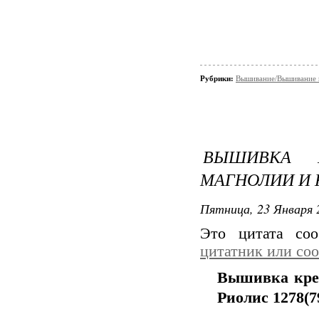
Рубрики:
Вышивание/Вышивание к
ВЫШИВКА 
МАГНОЛИИ И 
Пятница, 23 Января 
Это цитата со
цитатник или со
Вышивка кре
Риолис 1278(7