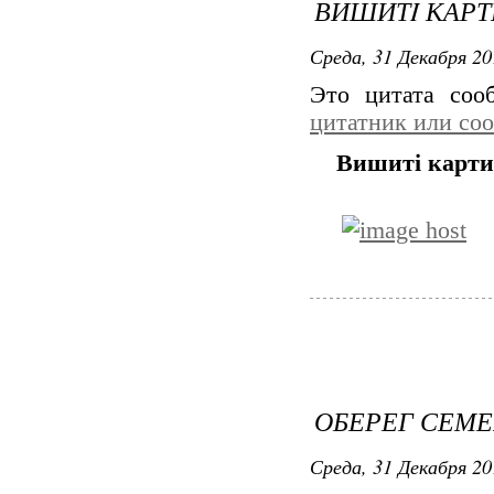
ВИШИТI КАРТ
Среда, 31 Декабря 20
Это цитата со
цитатник или со
Вишитi карти
ОБЕРЕГ СЕМ
Среда, 31 Декабря 20